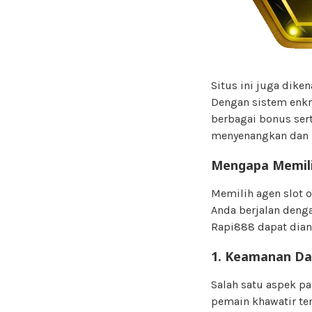
Situs ini juga dik
Dengan sistem enkr
berbagai bonus se
menyenangkan dan b
Mengapa Memilih
Memilih agen slot 
Anda berjalan deng
Rapi888 dapat dian
1.
Keamanan Dat
Salah satu aspek pa
pemain khawatir te