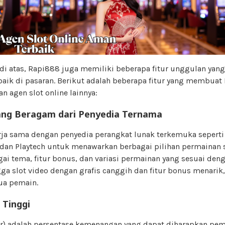
 di atas, Rapi888 juga memiliki beberapa fitur unggulan yan
rbaik di pasaran. Berikut adalah beberapa fitur yang membua
 agen slot online lainnya:
yang Beragam dari Penyedia Ternama
ja sama dengan penyedia perangkat lunak terkemuka seperti
 dan Playtech untuk menawarkan berbagai pilihan permainan s
ai tema, fitur bonus, dan variasi permainan yang sesuai deng
ngga slot video dengan grafis canggih dan fitur bonus menari
ua pemain.
 Tinggi
yer) adalah persentase kemenangan yang dapat diharapkan pem