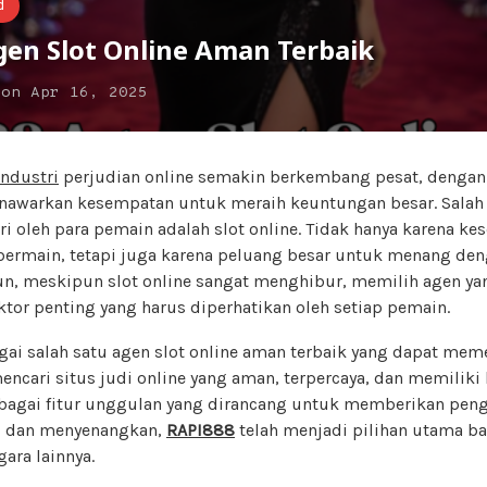
d
gen Slot Online Aman Terbaik
on
Apr 16, 2025
Industri
perjudian online semakin berkembang pesat, dengan 
awarkan kesempatan untuk meraih keuntungan besar. Salah
i oleh para pemain adalah slot online. Tidak hanya karena ke
rmain, tetapi juga karena peluang besar untuk menang den
mun, meskipun slot online sangat menghibur, memilih agen ya
tor penting yang harus diperhatikan oleh setiap pemain.
gai salah satu agen slot online aman terbaik yang dapat me
ncari situs judi online yang aman, terpercaya, dan memiliki 
rbagai fitur unggulan yang dirancang untuk memberikan pe
, dan menyenangkan,
RAPI888
telah menjadi pilihan utama b
ara lainnya.