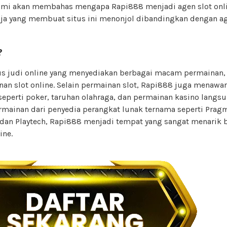
 kami akan membahas mengapa Rapi888 menjadi agen slot onl
saja yang membuat situs ini menonjol dibandingkan dengan ag
?
us judi online yang menyediakan berbagai macam permainan,
an slot online. Selain permainan slot, Rapi888 juga menawa
seperti poker, taruhan olahraga, dan permainan kasino langs
rmainan dari penyedia perangkat lunak ternama seperti Prag
 dan Playtech, Rapi888 menjadi tempat yang sangat menarik 
ine.