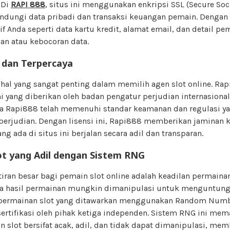
. Di
RAPI 888
, situs ini menggunakan enkripsi SSL (Secure Soc
ndungi data pribadi dan transaksi keuangan pemain. Dengan 
itif Anda seperti data kartu kredit, alamat email, dan detail 
san atau kebocoran data.
 dan Terpercaya
hal yang sangat penting dalam memilih agen slot online. Ra
i yang diberikan oleh badan pengatur perjudian internasional.
Rapi888 telah memenuhi standar keamanan dan regulasi ya
i perjudian. Dengan lisensi ini, Rapi888 memberikan jaminan
g ada di situs ini berjalan secara adil dan transparan.
ot yang Adil dengan Sistem RNG
iran besar bagi pemain slot online adalah keadilan permaina
a hasil permainan mungkin dimanipulasi untuk menguntungk
p permainan slot yang ditawarkan menggunakan Random Numb
sertifikasi oleh pihak ketiga independen. Sistem RNG ini me
n slot bersifat acak, adil, dan tidak dapat dimanipulasi, me