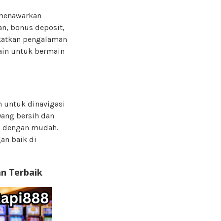
 menawarkan
n, bonus deposit,
gkatkan pengalaman
ain untuk bermain
 untuk dinavigasi
ang bersih dan
i dengan mudah.
an baik di
n Terbaik