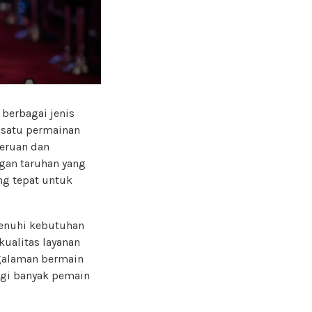
berbagai jenis
 satu permainan
seruan dan
gan taruhan yang
ng tepat untuk
menuhi kebutuhan
kualitas layanan
ngalaman bermain
agi banyak pemain