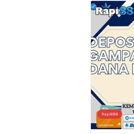
Rapi888