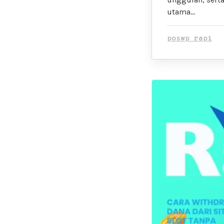
utama…
poswp rapi