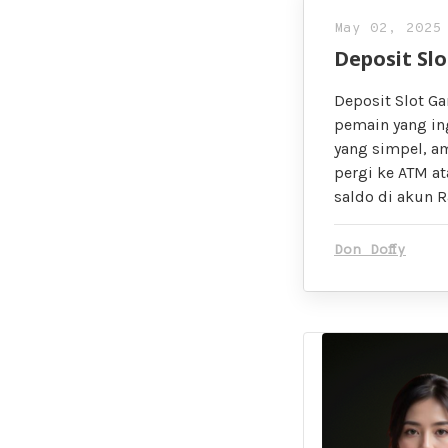
May 02, 2025
Deposit Sl
Deposit Slot G
pemain yang in
yang simpel, am
pergi ke ATM a
saldo di akun
Don Doffy