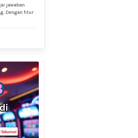
gai jawaban
g. Dengan fitur