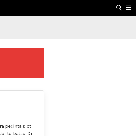
a pecinta slot
l terbatas. Di