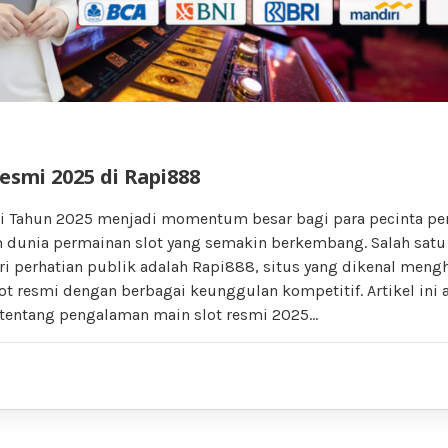
esmi 2025 di Rapi888
i Tahun 2025 menjadi momentum besar bagi para pecinta pe
 dunia permainan slot yang semakin berkembang. Salah satu
ri perhatian publik adalah Rapi888, situs yang dikenal meng
ot resmi dengan berbagai keunggulan kompetitif. Artikel ini
 tentang pengalaman main slot resmi 2025…