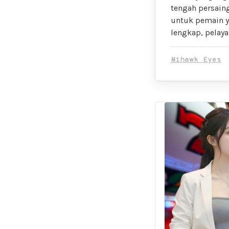
tengah persaing
untuk pemain ya
lengkap, pelay
Mihawk Eyes