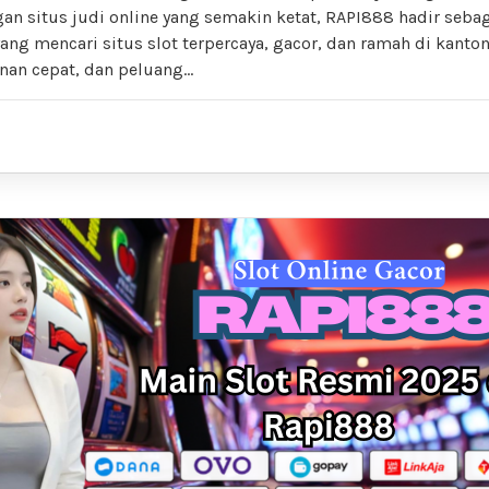
an situs judi online yang semakin ketat, RAPI888 hadir seba
ng mencari situs slot terpercaya, gacor, dan ramah di kanton
anan cepat, dan peluang…