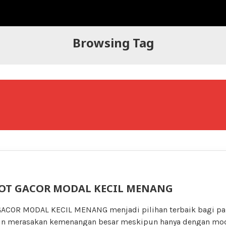
Browsing Tag
LOT GACOR MODAL KECIL MENANG
ACOR MODAL KECIL MENANG menjadi pilihan terbaik bagi par
gin merasakan kemenangan besar meskipun hanya dengan moda