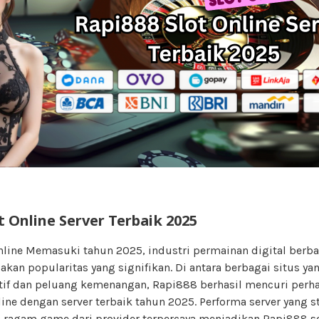
t Online Server Terbaik 2025
line Memasuki tahun 2025, industri permainan digital berbas
akan popularitas yang signifikan. Di antara berbagai situs 
ktif dan peluang kemenangan, Rapi888 berhasil mencuri perha
line dengan server terbaik tahun 2025. Performa server yang sta
a ragam game dari provider terpercaya menjadikan Rapi888 se