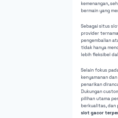
kemenangan, seh
bermain yang me
Sebagai situs sl
provider ternama 
pengembalian ata
tidak hanya men
lebih fleksibel d
Selain fokus pad
kenyamanan dan 
penarikan diran
Dukungan custom
pilihan utama pe
berkualitas, dan
slot gacor terp