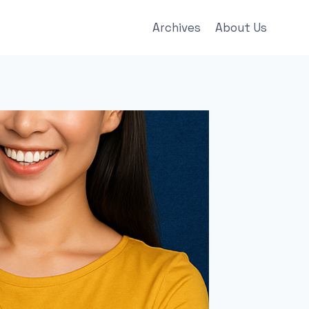
Archives
About Us