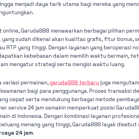
ingga menjadi daya tarik utama bagi mereka yang men
nguntungkan.
ot online, Garuda888 menawarkan berbagai pilihan perm
yang sudah dikenal akan kualitas grafis, fitur bonus, s
u RTP yang tinggi. Dengan layanan yang beroperasi n
dapatkan kebebasan dalam memilih waktu bermain, tet
alam mengatur strategi serta mengisi waktu luang.
a variasi permainan,
garuda888 terbaru
juga mengutam
keamanan bagi para penggunanya. Proses transaksi de
cang cepat serta mendukung berbagai metode pembayar
er service 24 jam semakin memperkuat posisi Garuda8
main di Indonesia. Dengan kombinasi layanan profesion
 peluang menang yang tinggi, Garuda888 layak disebut
ercaya 24 jam
.