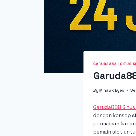
GARUDA888
|
SITUS 
Garuda88
By
Mihawk Eyes
Se
Garuda888 Situs 
dengan konsep
s
permainan kapan 
pemain slot unt