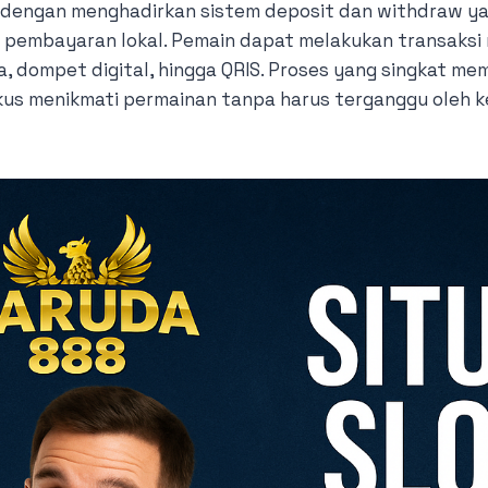
i dengan menghadirkan sistem deposit dan withdraw 
pembayaran lokal. Pemain dapat melakukan transaksi 
ia, dompet digital, hingga QRIS. Proses yang singkat m
kus menikmati permainan tanpa harus terganggu oleh 