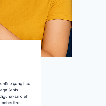
online yang hadir
agai jenis
 digunakan oleh
memberikan