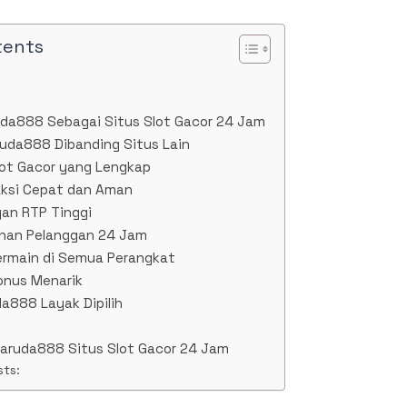
tents
da888 Sebagai Situs Slot Gacor 24 Jam
uda888 Dibanding Situs Lain
lot Gacor yang Lengkap
ksi Cepat dan Aman
gan RTP Tinggi
nan Pelanggan 24 Jam
rmain di Semua Perangkat
onus Menarik
a888 Layak Dipilih
aruda888 Situs Slot Gacor 24 Jam
sts: