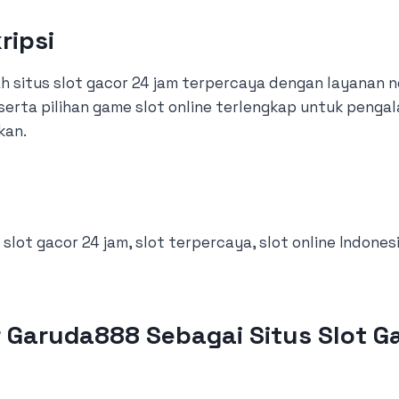
ripsi
 situs slot gacor 24 jam terpercaya dengan layanan 
 serta pilihan game slot online terlengkap untuk peng
kan.
slot gacor 24 jam, slot terpercaya, slot online Indones
 Garuda888 Sebagai Situs Slot G