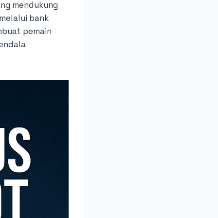
yang mendukung
melalui bank
embuat pemain
kendala