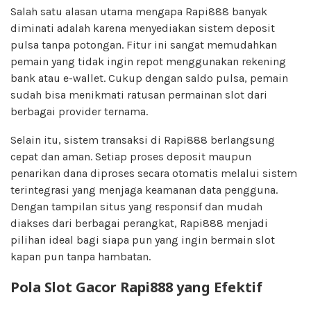
Salah satu alasan utama mengapa Rapi888 banyak
diminati adalah karena menyediakan sistem deposit
pulsa tanpa potongan. Fitur ini sangat memudahkan
pemain yang tidak ingin repot menggunakan rekening
bank atau e-wallet. Cukup dengan saldo pulsa, pemain
sudah bisa menikmati ratusan permainan slot dari
berbagai provider ternama.
Selain itu, sistem transaksi di Rapi888 berlangsung
cepat dan aman. Setiap proses deposit maupun
penarikan dana diproses secara otomatis melalui sistem
terintegrasi yang menjaga keamanan data pengguna.
Dengan tampilan situs yang responsif dan mudah
diakses dari berbagai perangkat, Rapi888 menjadi
pilihan ideal bagi siapa pun yang ingin bermain slot
kapan pun tanpa hambatan.
Pola Slot Gacor Rapi888 yang Efektif