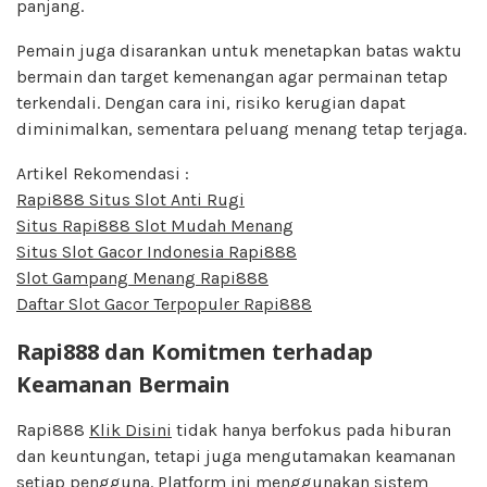
panjang.
Pemain juga disarankan untuk menetapkan batas waktu
bermain dan target kemenangan agar permainan tetap
terkendali. Dengan cara ini, risiko kerugian dapat
diminimalkan, sementara peluang menang tetap terjaga.
Artikel Rekomendasi :
Rapi888 Situs Slot Anti Rugi
Situs Rapi888 Slot Mudah Menang
Situs Slot Gacor Indonesia Rapi888
Slot Gampang Menang Rapi888
Daftar Slot Gacor Terpopuler Rapi888
Rapi888 dan Komitmen terhadap
Keamanan Bermain
Rapi888
Klik Disini
tidak hanya berfokus pada hiburan
dan keuntungan, tetapi juga mengutamakan keamanan
setiap pengguna. Platform ini menggunakan sistem