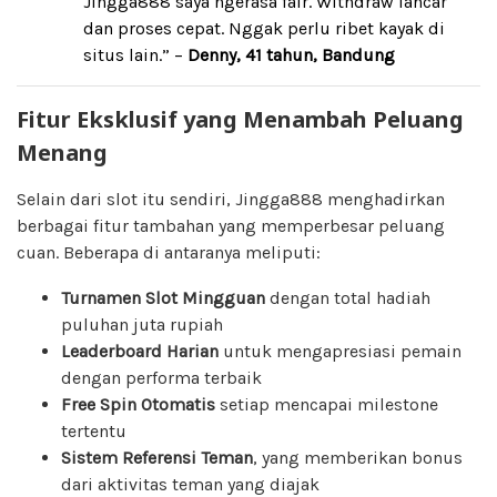
Jingga888 saya ngerasa fair. Withdraw lancar
dan proses cepat. Nggak perlu ribet kayak di
situs lain.” –
Denny, 41 tahun, Bandung
Fitur Eksklusif yang Menambah Peluang
Menang
Selain dari slot itu sendiri, Jingga888 menghadirkan
berbagai fitur tambahan yang memperbesar peluang
cuan. Beberapa di antaranya meliputi:
Turnamen Slot Mingguan
dengan total hadiah
puluhan juta rupiah
Leaderboard Harian
untuk mengapresiasi pemain
dengan performa terbaik
Free Spin Otomatis
setiap mencapai milestone
tertentu
Sistem Referensi Teman
, yang memberikan bonus
dari aktivitas teman yang diajak