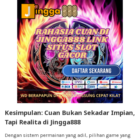
Kesimpulan: Cuan Bukan Sekadar Impian,
Tapi Realita di Jingga888
Dengan sistem permainan yang adil, pilihan game yang