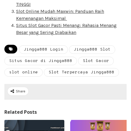
TINGGI
Slot Online Mudah Maxwin: Panduan Raih
Kemenangan Maksimal
Situs Slot Gacor Pasti Menang: Rahasia Menang
Besar yang Sering Diabaikan
Jingga888 Login
Jingga888 Slot
Situs Gacor di Jingga888
Slot Gacor
slot online
Slot Terpercaya Jingga888
Share
Related Posts