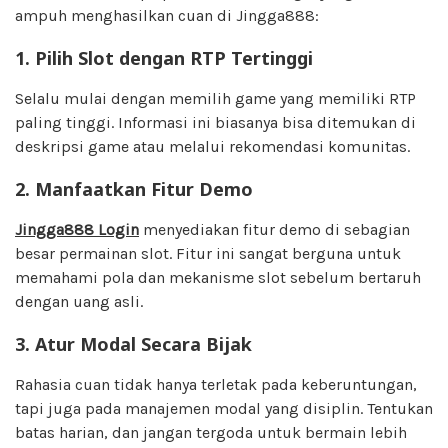
ampuh menghasilkan cuan di Jingga888:
1. Pilih Slot dengan RTP Tertinggi
Selalu mulai dengan memilih game yang memiliki RTP
paling tinggi. Informasi ini biasanya bisa ditemukan di
deskripsi game atau melalui rekomendasi komunitas.
2. Manfaatkan Fitur Demo
Jingga888 Login
menyediakan fitur demo di sebagian
besar permainan slot. Fitur ini sangat berguna untuk
memahami pola dan mekanisme slot sebelum bertaruh
dengan uang asli.
3. Atur Modal Secara Bijak
Rahasia cuan tidak hanya terletak pada keberuntungan,
tapi juga pada manajemen modal yang disiplin. Tentukan
batas harian, dan jangan tergoda untuk bermain lebih