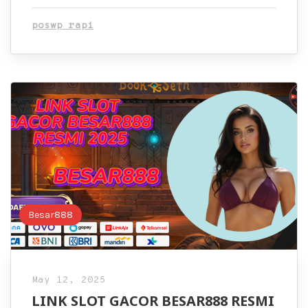
poswp rapi
Besar888
May 12, 2025
LINK SLOT GACOR BESAR888 RESMI