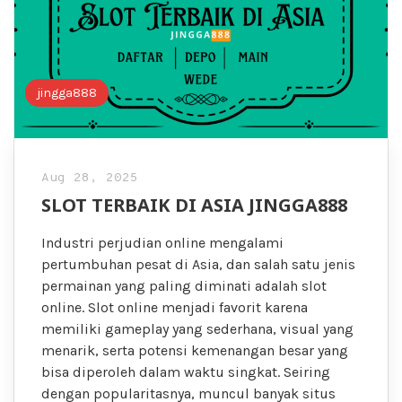
jingga888
Aug 28, 2025
SLOT TERBAIK DI ASIA JINGGA888
Industri perjudian online mengalami
pertumbuhan pesat di Asia, dan salah satu jenis
permainan yang paling diminati adalah slot
online. Slot online menjadi favorit karena
memiliki gameplay yang sederhana, visual yang
menarik, serta potensi kemenangan besar yang
bisa diperoleh dalam waktu singkat. Seiring
dengan popularitasnya, muncul banyak situs