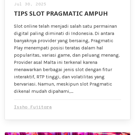
Jul 30, 2025
TIPS SLOT PRAGMATIC AMPUH
Slot online telah menjadi salah satu permainan
digital paling diminati di Indonesia. Di antara
banyaknya provider yang bersaing, Pragmatic
Play menempati posisi teratas dalam hal
popularitas, variasi game, dan peluang menang.
Provider asal Malta ini terkenal karena
menawarkan berbagai jenis slot dengan fitur
interaktif, RTP tinggi, dan volatilitas yang
bervariasi. Namun, meskipun slot Pragmatic
dikenal mudah dipahami,…
Issho Fujitora