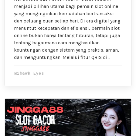
menjadi pilihan utama bagi pemain slot online
yang menginginkan kemudahan bertransaksi
dan peluang cuan setiap hari. Di era digital yang
menuntut kecepatan dan efisiensi, bermain slot
online bukan hanya tentang hiburan, tetapi juga
tentang bagaimana cara menghasilkan
keuntungan dengan sistem yang praktis, aman,
dan menguntungkan. Melalui fitur QRIS di…
Mihawk Eyes