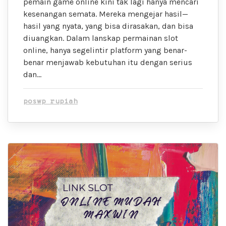
pemain game online kini tak lagi hanya mencari
kesenangan semata. Mereka mengejar hasil—
hasil yang nyata, yang bisa dirasakan, dan bisa
diuangkan. Dalam lanskap permainan slot
online, hanya segelintir platform yang benar-
benar menjawab kebutuhan itu dengan serius
dan…
poswp rupiah