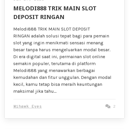
MELODI888 TRIK MAIN SLOT
DEPOSIT RINGAN
Melodi888 TRIK MAIN SLOT DEPOSIT
RINGAN adalah solusi tepat bagi para pemain
slot yang ingin menikmati sensasi menang
besar tanpa harus mengeluarkan modal besar.
Di era digital saat ini, permainan slot online
semakin populer, terutama di platform
Melodi888 yang menawarkan berbagai
kemudahan dan fitur unggulan. Dengan modal
kecil, kamu tetap bisa meraih keuntungan
maksimal jika tahu…
Mihawk Eyes
2