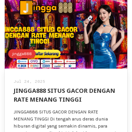
jingga888
Jul 24, 2025
JINGGA888 SITUS GACOR DENGAN
RATE MENANG TINGGI
JINGGA888 SITUS GACOR DENGAN RATE
MENANG TINGGI Di tengah arus deras dunia
hiburan digital yang semakin dinamis, para