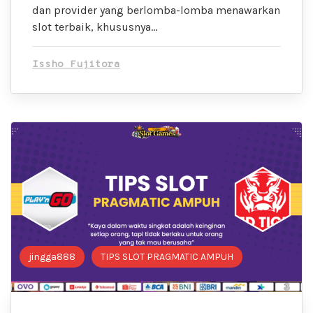
dan provider yang berlomba-lomba menawarkan
slot terbaik, khususnya…
Issho Fujitora
jingga888
TIPS SLOT PRAGMATIC AMPUH