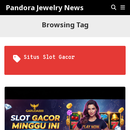
Pandora Jewelry News
Browsing Tag
Situs Slot Gacor