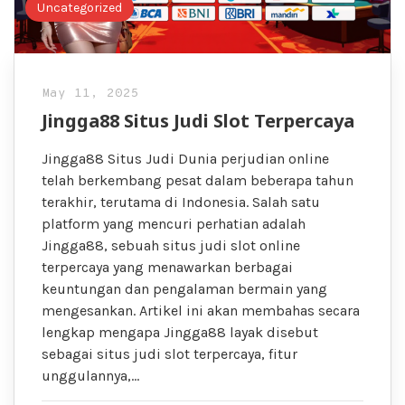
Uncategorized
May 11, 2025
Jingga88 Situs Judi Slot Terpercaya
Jingga88 Situs Judi Dunia perjudian online
telah berkembang pesat dalam beberapa tahun
terakhir, terutama di Indonesia. Salah satu
platform yang mencuri perhatian adalah
Jingga88, sebuah situs judi slot online
terpercaya yang menawarkan berbagai
keuntungan dan pengalaman bermain yang
mengesankan. Artikel ini akan membahas secara
lengkap mengapa Jingga88 layak disebut
sebagai situs judi slot terpercaya, fitur
unggulannya,…