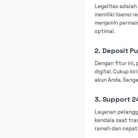
Legalitas adalah
memiliki lisensi 
menjamin permain
optimal.
2.
Deposit P
Dengan fitur ini
digital. Cukup ki
akun Anda. Sanga
3.
Support 2
Layanan pelang
kendala saat tra
ramah dan cepat