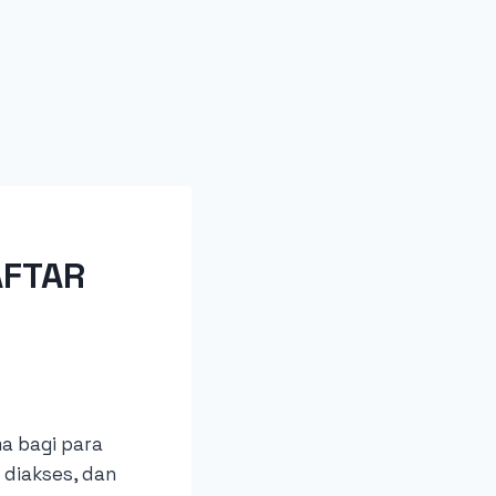
AFTAR
a bagi para
diakses, dan