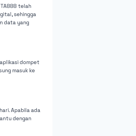
ARTA888 telah
gital, sehingga
an data yang
 aplikasi dompet
gsung masuk ke
hari. Apabila ada
mbantu dengan