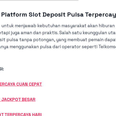
Platform Slot Deposit Pulsa Terperca
 untuk menjawab kebutuhan masyarakat akan hiburan o
tapi juga aman dan praktis. Salah satu keunggulan utam
sit pulsa tanpa potongan, yang membuat pemain dapat
ya menggunakan pulsa dari operator seperti Telkomse
I:
PERCAYA CUAN CEPAT
I JACKPOT BESAR
OT TERPERCAYA HARI