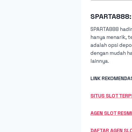
SPARTA888: 
SPARTA888 hadir
hanya menarik, te
adalah opsi depo
dengan mudah han
lainnya.
LINK REKOMENDAS
SITUS SLOT TER
AGEN SLOT RESM
DAFTAR AGEN SL