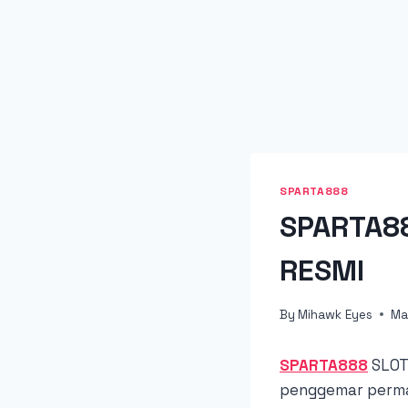
SPARTA888
SPARTA88
RESMI
By
Mihawk Eyes
Ma
SPARTA888
SLOT
penggemar permai