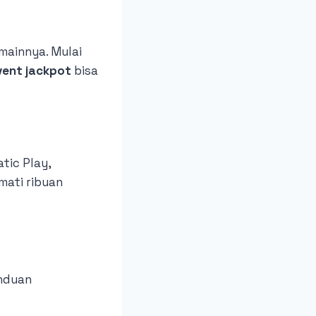
mainnya. Mulai
vent jackpot
bisa
tic Play,
mati ribuan
nduan