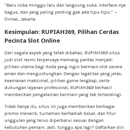
“Baru coba minggu lalu dan langsung suka. Interface-nya
bagus, dan yang paling penting gak ada tipu-tipu.” —
Dimas, Jakarta
Kesimpulan: RUPIAH369, Pilihan Cerdas
Pecinta Slot Online
Dari segala aspek yang telah dibahas, RUPIAH369 situs
judi slot resmi terpercaya memang pantas menjadi
pilihan utama bagi Anda yang ingin bermain slot secara
aman dan menguntungkan. Dengan legalitas yang jelas,
keamanan maksimal, pilihan game lengkap, serta
dukungan layanan profesional, RUPIAH369 berhasil
memberikan pengalaman bermain yang tak tertandingi.
Tidak hanya itu, situs ini juga memberikan berbagai
promo menarik, turnamen berhadiah besar, dan fitur
unggulan yang terus diperbarui sesuai dengan
kebutuhan pemain. Jadi, tunggu apa lagi? Daftarkan diri