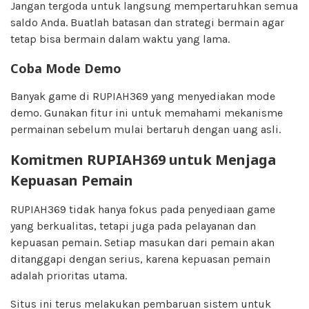
Jangan tergoda untuk langsung mempertaruhkan semua
saldo Anda. Buatlah batasan dan strategi bermain agar
tetap bisa bermain dalam waktu yang lama.
Coba Mode Demo
Banyak game di RUPIAH369 yang menyediakan mode
demo. Gunakan fitur ini untuk memahami mekanisme
permainan sebelum mulai bertaruh dengan uang asli.
Komitmen RUPIAH369 untuk Menjaga
Kepuasan Pemain
RUPIAH369 tidak hanya fokus pada penyediaan game
yang berkualitas, tetapi juga pada pelayanan dan
kepuasan pemain. Setiap masukan dari pemain akan
ditanggapi dengan serius, karena kepuasan pemain
adalah prioritas utama.
Situs ini terus melakukan pembaruan sistem untuk