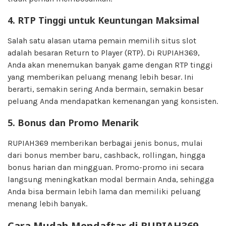
4. RTP Tinggi untuk Keuntungan Maksimal
Salah satu alasan utama pemain memilih situs slot
adalah besaran Return to Player (RTP). Di RUPIAH369,
Anda akan menemukan banyak game dengan RTP tinggi
yang memberikan peluang menang lebih besar. Ini
berarti, semakin sering Anda bermain, semakin besar
peluang Anda mendapatkan kemenangan yang konsisten.
5. Bonus dan Promo Menarik
RUPIAH369 memberikan berbagai jenis bonus, mulai
dari bonus member baru, cashback, rollingan, hingga
bonus harian dan mingguan. Promo-promo ini secara
langsung meningkatkan modal bermain Anda, sehingga
Anda bisa bermain lebih lama dan memiliki peluang
menang lebih banyak.
Cara Mudah Mendaftar di RUPIAH369