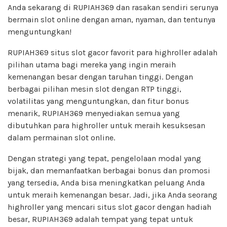
Anda sekarang di RUPIAH369 dan rasakan sendiri serunya
bermain slot online dengan aman, nyaman, dan tentunya
menguntungkan!
RUPIAH369 situs slot gacor favorit para highroller adalah
pilihan utama bagi mereka yang ingin meraih
kemenangan besar dengan taruhan tinggi. Dengan
berbagai pilihan mesin slot dengan RTP tinggi,
volatilitas yang menguntungkan, dan fitur bonus
menarik, RUPIAH369 menyediakan semua yang
dibutuhkan para highroller untuk meraih kesuksesan
dalam permainan slot online.
Dengan strategi yang tepat, pengelolaan modal yang
bijak, dan memanfaatkan berbagai bonus dan promosi
yang tersedia, Anda bisa meningkatkan peluang Anda
untuk meraih kemenangan besar. Jadi, jika Anda seorang
highroller yang mencari situs slot gacor dengan hadiah
besar, RUPIAH369 adalah tempat yang tepat untuk