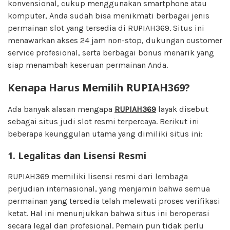
konvensional, cukup menggunakan smartphone atau
komputer, Anda sudah bisa menikmati berbagai jenis
permainan slot yang tersedia di RUPIAH369. Situs ini
menawarkan akses 24 jam non-stop, dukungan customer
service profesional, serta berbagai bonus menarik yang
siap menambah keseruan permainan Anda.
Kenapa Harus Memilih RUPIAH369?
Ada banyak alasan mengapa
RUPIAH369
layak disebut
sebagai situs judi slot resmi terpercaya. Berikut ini
beberapa keunggulan utama yang dimiliki situs ini:
1. Legalitas dan Lisensi Resmi
RUPIAH369 memiliki lisensi resmi dari lembaga
perjudian internasional, yang menjamin bahwa semua
permainan yang tersedia telah melewati proses verifikasi
ketat. Hal ini menunjukkan bahwa situs ini beroperasi
secara legal dan profesional. Pemain pun tidak perlu