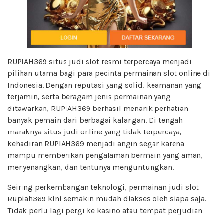
RUPIAH369 situs judi slot resmi terpercaya menjadi
pilihan utama bagi para pecinta permainan slot online di
Indonesia. Dengan reputasi yang solid, keamanan yang
terjamin, serta beragam jenis permainan yang
ditawarkan, RUPIAH369 berhasil menarik perhatian
banyak pemain dari berbagai kalangan. Di tengah
maraknya situs judi online yang tidak terpercaya,
kehadiran RUPIAH369 menjadi angin segar karena
mampu memberikan pengalaman bermain yang aman,
menyenangkan, dan tentunya menguntungkan.
Seiring perkembangan teknologi, permainan judi slot
Rupiah369
kini semakin mudah diakses oleh siapa saja.
Tidak perlu lagi pergi ke kasino atau tempat perjudian